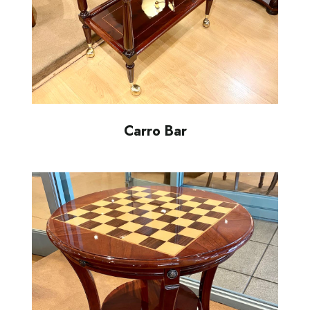
Carro Bar