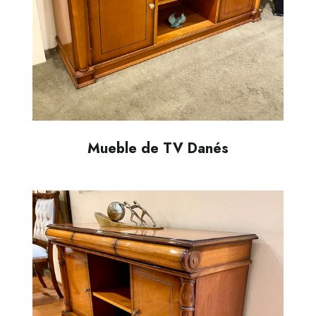
Mueble de TV Danés