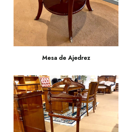
Mesa de Ajedrez