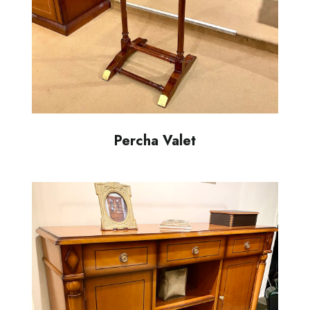
Percha Valet