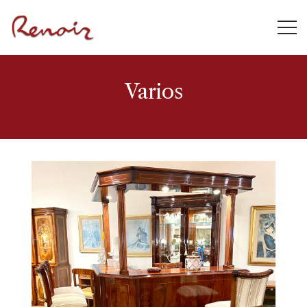
Varios