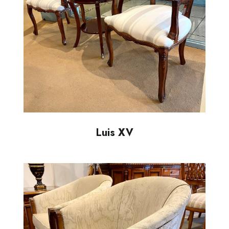
Luis XV