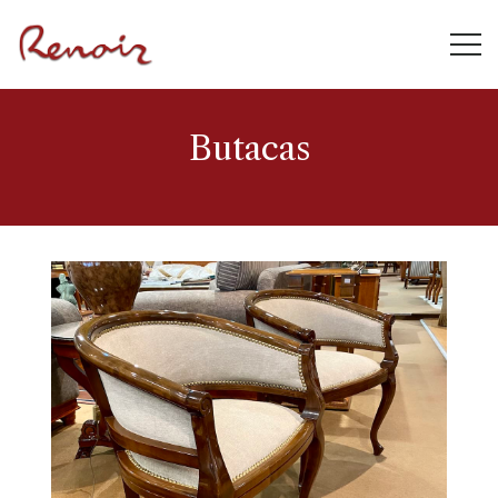
Butacas