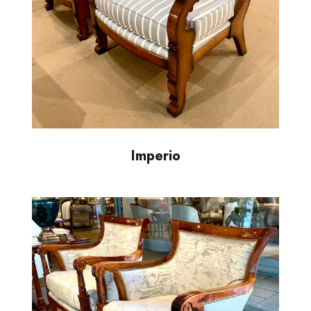
Imperio