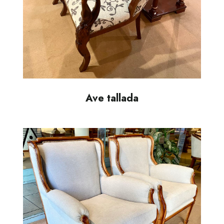
Ave tallada