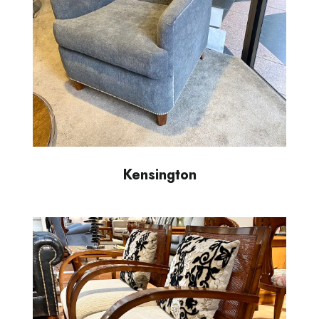
Kensington