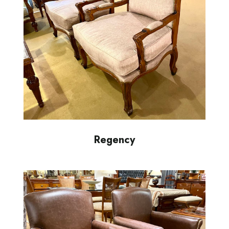
Regency