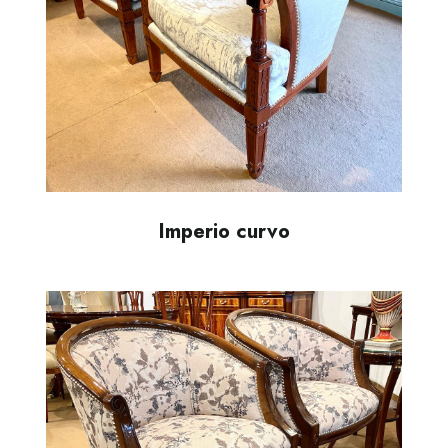
Imperio curvo