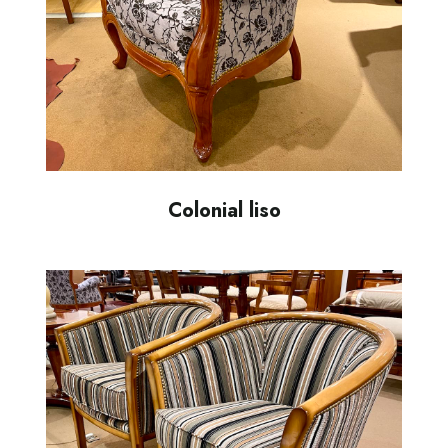
Colonial liso