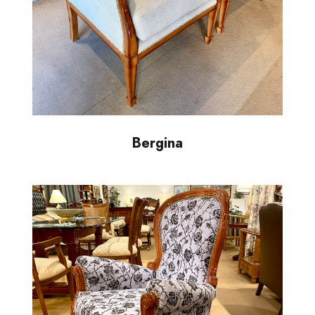
Bergina