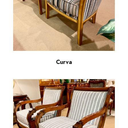
Curva