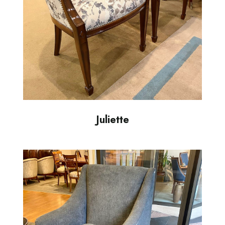
Juliette