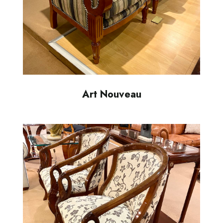
Art Nouveau